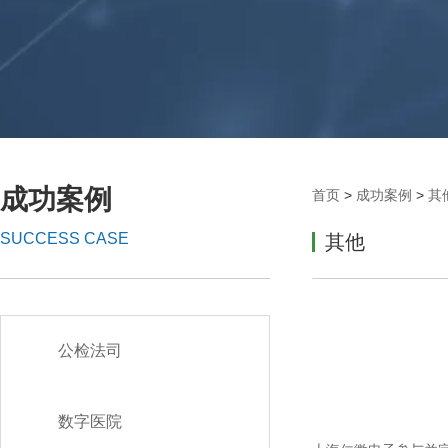
成功案例
首页
>
成功案例
>
其
SUCCESS CASE
其他
公检法司
数字医院