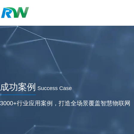
成功案例
Success Case
3000+行业应用案例，打造全场景覆盖智慧物联网