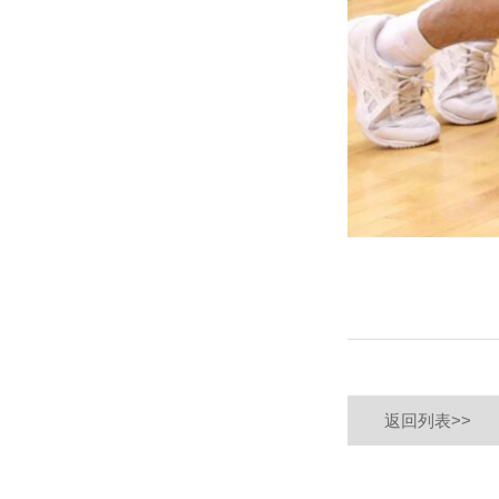
返回列表>>