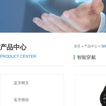
产品中心
首页
>
产品中心
>
智
PRODUCT CENTER
智能穿戴
蓝牙网关
蓝牙模组