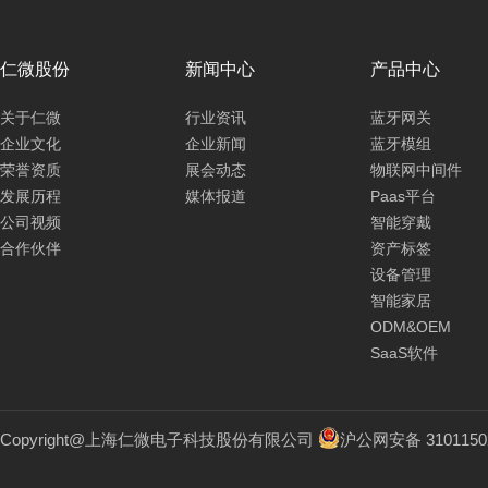
仁微股份
新闻中心
产品中心
关于仁微
行业资讯
蓝牙网关
企业文化
企业新闻
蓝牙模组
荣誉资质
展会动态
物联网中间件
发展历程
媒体报道
Paas平台
公司视频
智能穿戴
合作伙伴
资产标签
设备管理
智能家居
ODM&OEM
SaaS软件
Copyright@上海仁微电子科技股份有限公司
沪公网安备 3101150