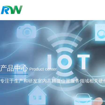
产品中心
Product center
专注于生产和研发室内高精度位置服务领域相关硬