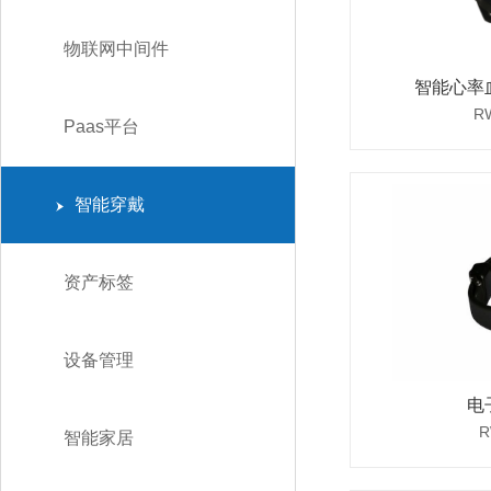
物联网中间件
智能心率
R
Paas平台
智能穿戴
资产标签
设备管理
电
R
智能家居