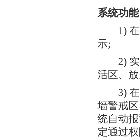
系统功能
1) 在
示;
2) 实
活区、放
3) 在
墙警戒区
统自动报
定通过权