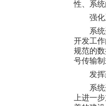
性、系统
强化系
系统开
开发工作
规范的数
号传输制
发挥建
系统开
上进一步