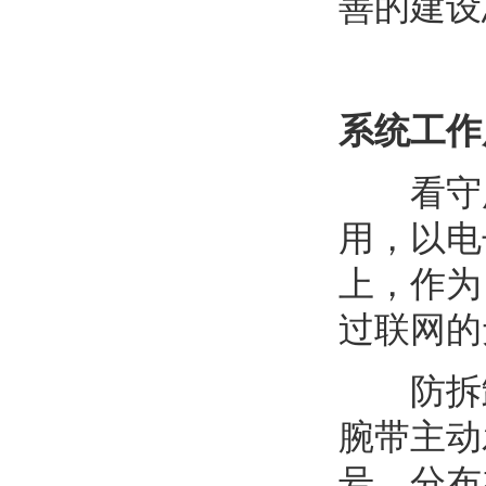
善的建设
系统工作
看守所
用，以电
上，作为
过联网的
防拆卸
腕带主动
号。分布