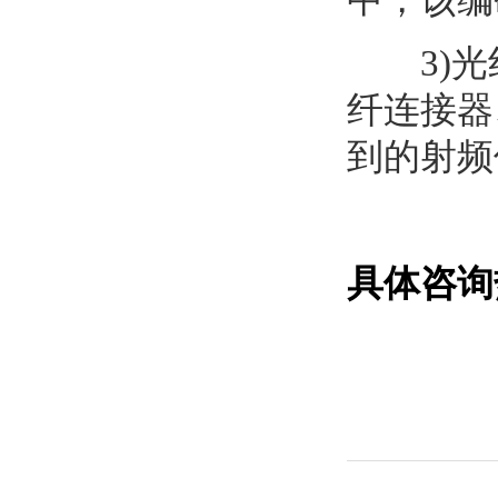
中，该编
3)光
纤连接器
到的射频
具体咨询