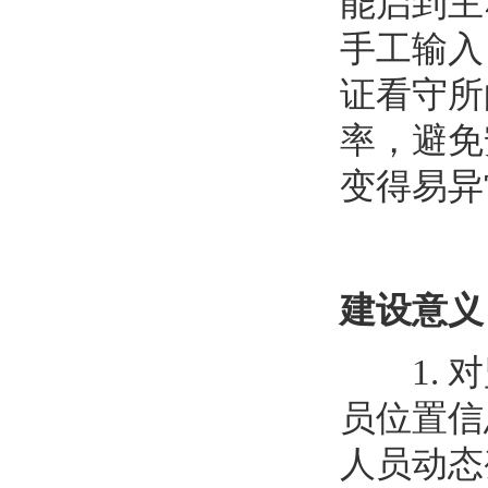
能启到主
手工输入
证看守所
率，避免
变得易异
建设意义
1. 对
员位置信
人员动态