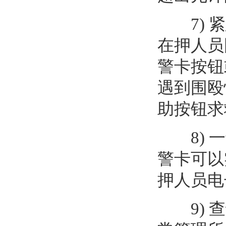
7) 紧
在押人员
警卡按钮
遇到围殴
助按钮求
8) 一
警卡可以
押人员电
9) 查