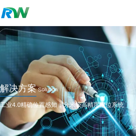
解决方案
Solution
工业4.0精确位置感知，分米级高精度定位系统