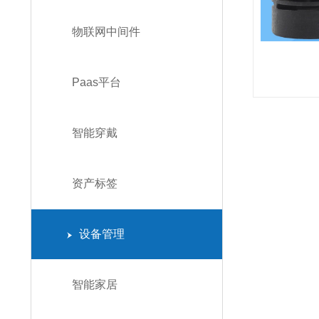
物联网中间件
Paas平台
智能穿戴
资产标签
设备管理
智能家居