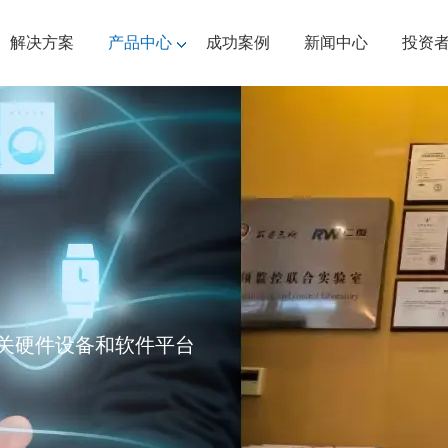
解决方案
产品中心
成功案例
新闻中心
投资
关硬件设备和软件平台