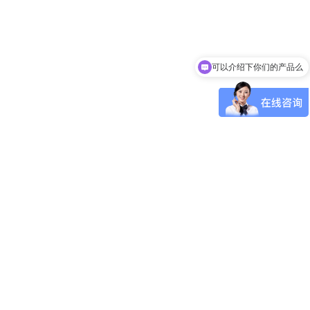
可以介绍下你们的产品么