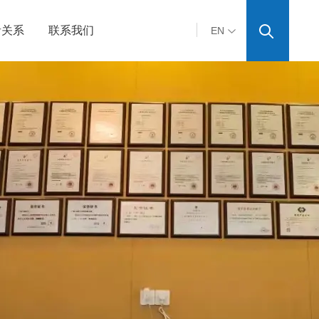
者关系
联系我们
EN