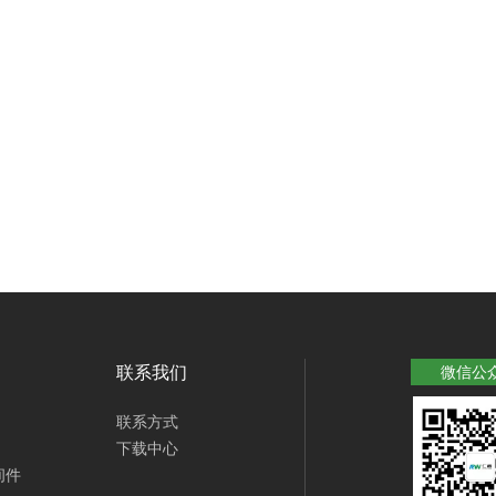
联系我们
微信公
联系方式
下载中心
间件