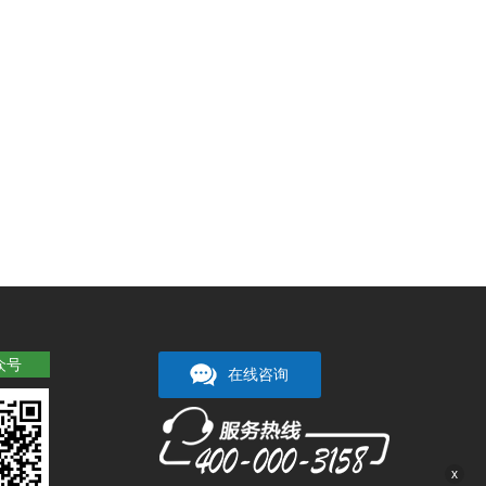
众号
在线咨询
x