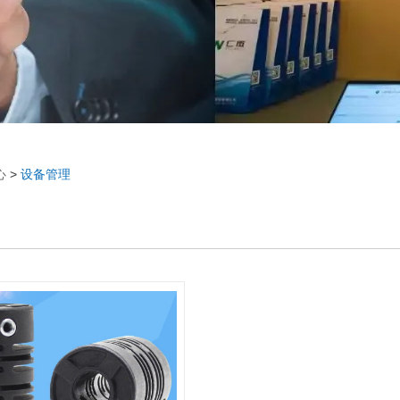
心
>
设备管理