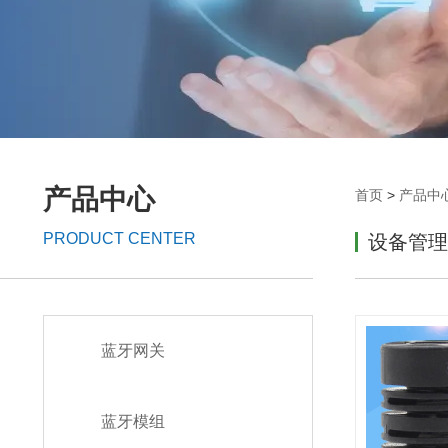
产品中心
首页
>
产品中
PRODUCT CENTER
设备管理
蓝牙网关
蓝牙模组